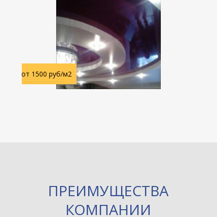
от
150
0 руб/м2
ПРЕИМУЩЕСТВА
КОМПАНИИ