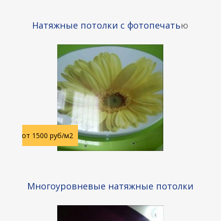
Натяжные потолки с фотопечать
ю
от 1500 руб/м2
Многоуровневые натяжные потолки