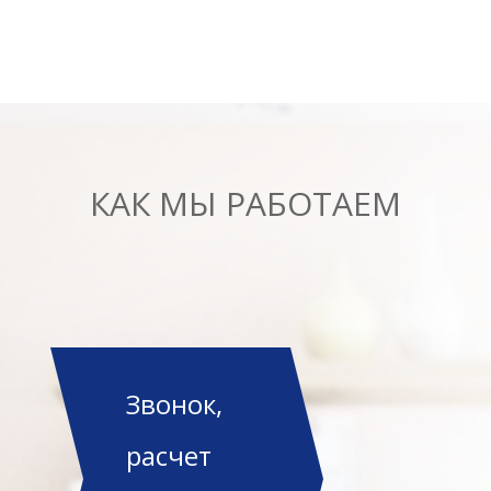
КАК МЫ РАБОТАЕМ
Звонок,
расчет