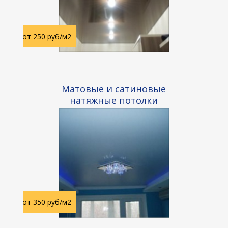
от 250 руб/м2
Матовые и сатиновые
натяжные
потолки
от 350 руб/м2