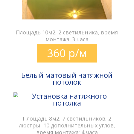
Площадь 10м2, 2 светильника, время
монтажа: 3 часа
360 р/м
Белый матовый натяжной
потолок
Площадь 8м2, 7 светильников, 2
люстры, 10 дополнительных углов,
время монтажа: 4 часа