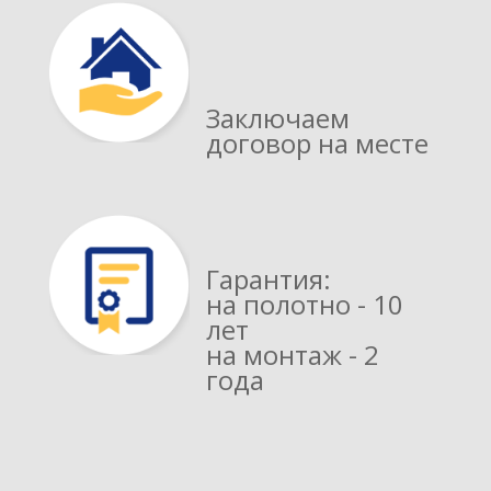
Заключаем
договор на месте
Гарантия:
на полотно - 10
лет
на монтаж - 2
года