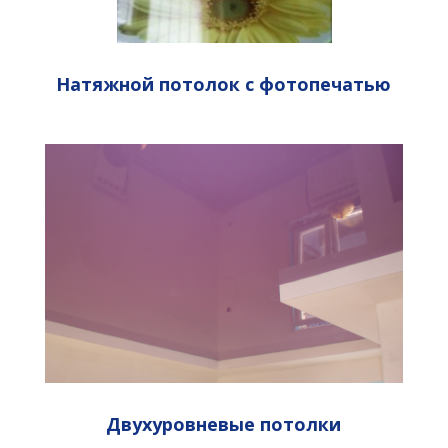
Натяжной потолок с фотопечатью
Двухуровневые потолки