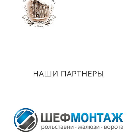
НАШИ ПАРТНЕРЫ