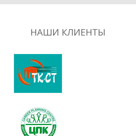
НАШИ КЛИЕНТЫ