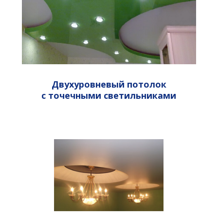
Двухуровневый потолок
с
точечными светильниками