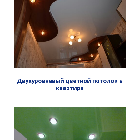
Двухуровневый цветной
потолок в
квартире