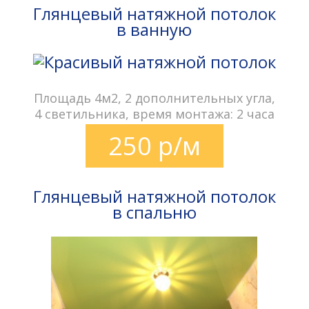
Глянцевый натяжной потолок
в ванную
Площадь 4м2, 2 дополнительных угла,
4 светильника, время монтажа: 2 часа
250 р/м
Глянцевый натяжной потолок
в спальню