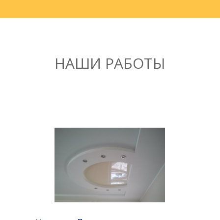
НАШИ РАБОТЫ