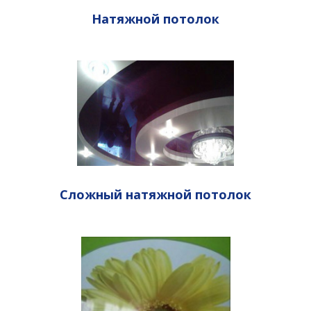
Натяжной потолок
Сложный натяжной потолок