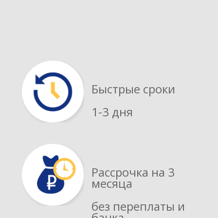
Быстрые сроки
1-3 дня
Рассрочка на 3
месяца
без переплаты и
банка