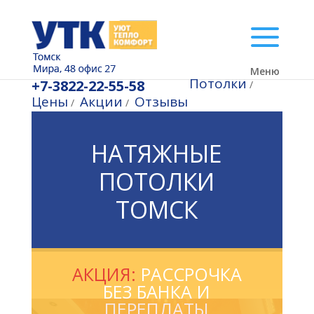
Меню
Потолки
+7-3822-22-55-58
/
Цены
Акции
Отзывы
/
/
НАТЯЖНЫЕ
ПОТОЛКИ
ТОМСК
АКЦИЯ:
РАССРОЧКА
БЕЗ БАНКА И
ПЕРЕПЛАТЫ