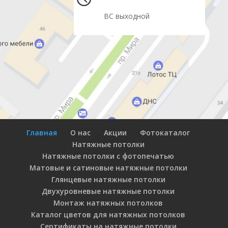
ВС выходной
Главная
О нас
Акции
Фотокаталог
Натяжные потолки
Натяжные потолки с фотопечатью
Матовые и сатиновые натяжные потолки
Глянцевые натяжные потолки
Двухуровневые натяжные потолки
Монтаж натяжных потолков
Каталог цветов для натяжных потолков
Сертификаты на натяжные потолки