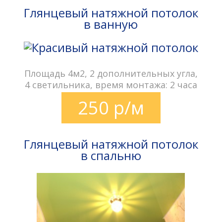
Глянцевый натяжной потолок
в ванную
Площадь 4м2, 2 дополнительных угла,
4 светильника, время монтажа: 2 часа
250 р/м
Глянцевый натяжной потолок
в спальню