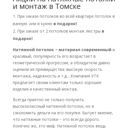
и монтаж в Томске
При заказе потолков во всей квартире потолок в
ванную или в кухню
в подарок!
При заказе от 2 потолков монтаж люстры
в
подарок!
Натяжной потолок − материал современный
и
красивый, популярность его возрастает в
геометрической прогрессии, а обладатели давно
оценили их преимущества: высокую скорость
монтажа, надежность и т.д….Компания УТК
предлагает своим клиентам только хорошие
изделия и качественный монтаж.
Всегда приятно не только получить
высококлассный натяжной потолок, но и
сэкономить деньги на его покупке. Бытует мнение,
что натяжные потолки − это всегда дорого.
Конечно же, это миф. Натяжной потолок вещь