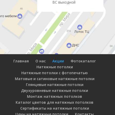
ВС выходной
Главная
О нас
Акции
Фотокаталог
Натяжные потолки
Натяжные потолки с фотопечатью
Матовые и сатиновые натяжные потолки
Глянцевые натяжные потолки
Двухуровневые натяжные потолки
Монтаж натяжных потолков
Каталог цветов для натяжных потолков
Сертификаты на натяжные потолки
Цены на натяжные потолки
Контакты