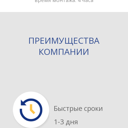
время монтажа: 4 часа
ПРЕИМУЩЕСТВА
КОМПАНИИ
Быстрые сроки
1-3 дня