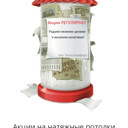
Акции на натяжные потолки