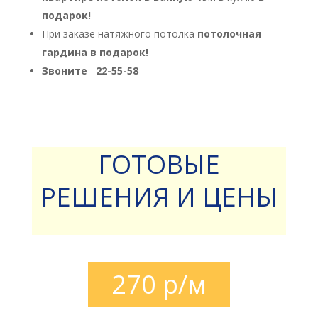
подарок!
При заказе натяжного потолка
потолочная
гардина
в подарок!
Звоните
22-55-58
ГОТОВЫЕ
РЕШЕНИЯ И ЦЕНЫ
270 р/м