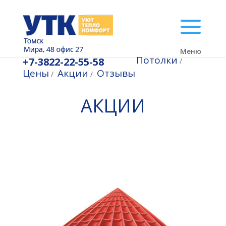
Меню
Потолки
+7-3822-22-55-58
/
Цены
Акции
Отзывы
/
/
АКЦИИ