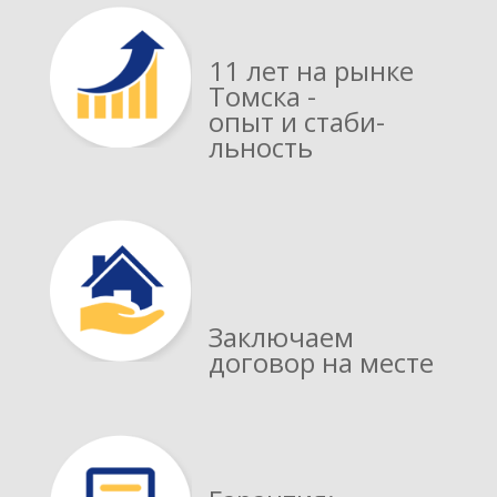
11 лет на рынке
Томска -
опыт и стаби­
льность
Заключаем
договор на месте