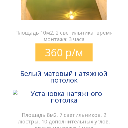
Площадь 10м2, 2 светильника, время
монтажа: 3 часа
360 р/м
Белый матовый натяжной
потолок
Площадь 8м2, 7 светильников, 2
люстры, 10 дополнительных углов,