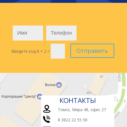
Отправить
Введите код
8 + 2
=
КОНТАКТЫ
Томск, Мира 48, офис 27
8 3822 22 55 58