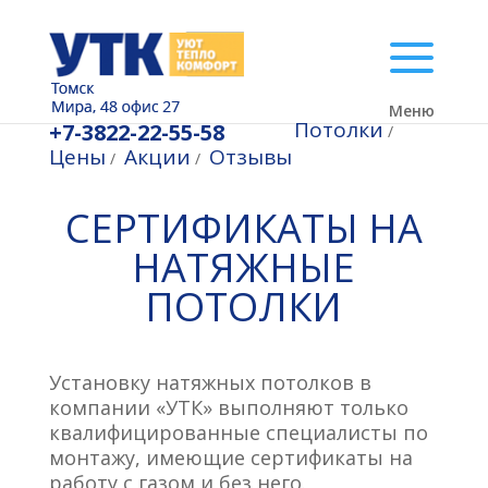
Меню
Потолки
+7-3822-22-55-58
/
Цены
Акции
Отзывы
/
/
СЕРТИФИКАТЫ НА
НАТЯЖНЫЕ
ПОТОЛКИ
Установку натяжных потолков в
компании «УТК» выполняют только
квалифицированные специалисты по
монтажу, имеющие сертификаты на
работу с газом и без него.