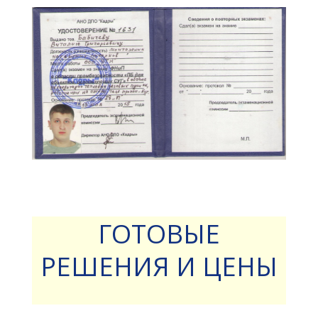
ГОТОВЫЕ
РЕШЕНИЯ И ЦЕНЫ