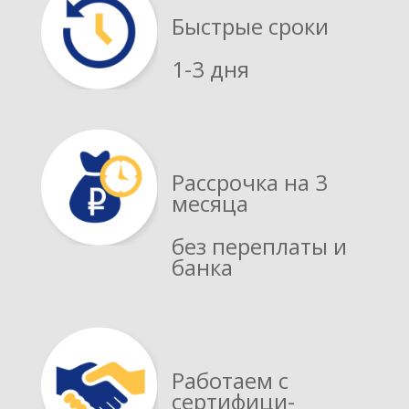
Быстрые сроки
1-3 дня
Рассрочка на 3
месяца
без переплаты и
банка
Работаем с
сертифици­