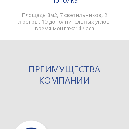
Площадь 8м2, 7 светильников, 2
люстры, 10 дополнительных углов,
время монтажа: 4 часа
ПРЕИМУЩЕСТВА
КОМПАНИИ