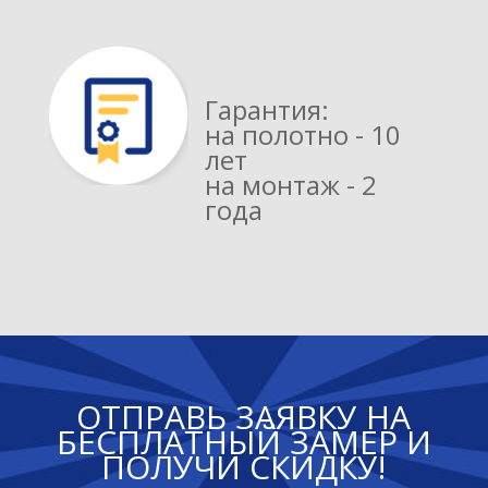
Гарантия:
на полотно - 10
лет
на монтаж - 2
года
ОТПРАВЬ ЗАЯВКУ НА
БЕСПЛАТНЫЙ ЗАМЕР И
ПОЛУЧИ СКИДКУ!