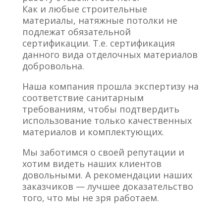
Как и любые строительные
материалы, натяжные потолки не
подлежат обязательной
сертификации. Т.е. сертификация
данного вида отделочных материалов
добровольна.
Наша компания прошла экспертизу на
соответствие санитарным
требованиям, чтобы подтвердить
использование только качественных
материалов и комплектующих.
Мы заботимся о своей репутации и
хотим видеть наших клиентов
довольными. А рекомендации наших
заказчиков — лучшее доказательство
того, что мы не зря работаем.