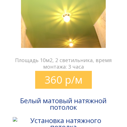
Площадь 10м2, 2 светильника, время
монтажа: 3 часа
360 р/м
Белый матовый натяжной
потолок