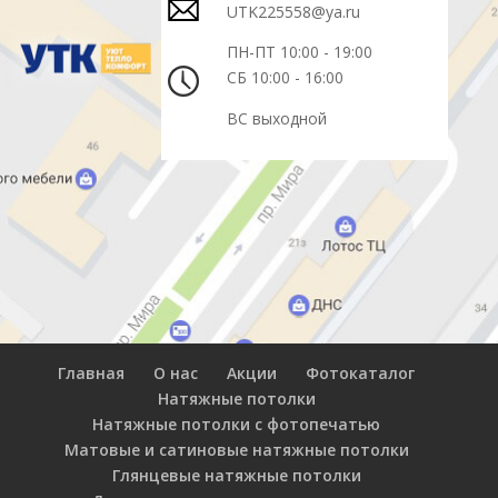
UTK225558@ya.ru
ПН-ПТ 10:00 - 19:00
СБ 10:00 - 16:00
ВС выходной
Главная
О нас
Акции
Фотокаталог
Натяжные потолки
Натяжные потолки с фотопечатью
Матовые и сатиновые натяжные потолки
Глянцевые натяжные потолки