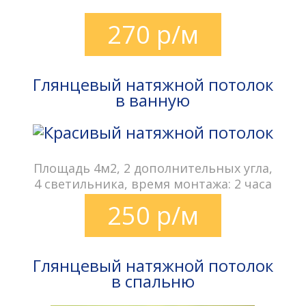
270 р/м
Глянцевый натяжной потолок
в ванную
Площадь 4м2, 2 дополнительных угла,
4 светильника, время монтажа: 2 часа
250 р/м
Глянцевый натяжной потолок
в спальню