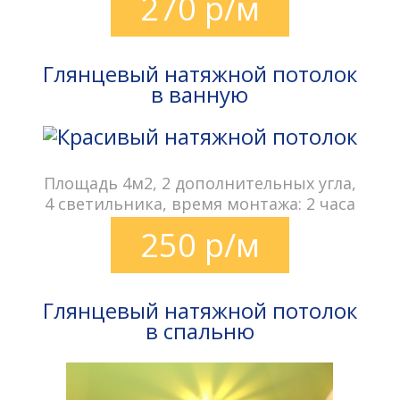
270 р/м
Глянцевый натяжной потолок
в ванную
Площадь 4м2, 2 дополнительных угла,
4 светильника, время монтажа: 2 часа
250 р/м
Глянцевый натяжной потолок
в спальню