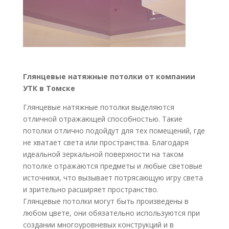
Глянцевые натяжные потолки от компании
УТК в Томске
Глянцевые натяжные потолки выделяются
отличной отражающей способностью. Такие
потолки отлично подойдут для тех помещений, где
не хватает света или пространства. Благодаря
идеальной зеркальной поверхности на таком
потолке отражаются предметы и любые световые
источники, что вызывает потрясающую игру света
и зрительно расширяет пространство.
Глянцевые потолки могут быть произведены в
любом цвете, они обязательно используются при
создании многоуровневых конструкций и в