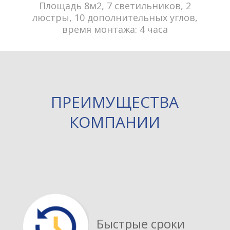
Площадь 8м2, 7 светильников, 2
люстры, 10 дополнительных углов,
время монтажа: 4 часа
ПРЕИМУЩЕСТВА
КОМПАНИИ
Быстрые сроки