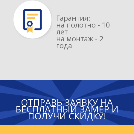
Гарантия:
на полотно - 10
лет
на монтаж - 2
года
ОТПРАВЬ ЗАЯВКУ НА
БЕСПЛАТНЫЙ ЗАМЕР И
ПОЛУЧИ СКИДКУ!