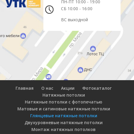
ПН-ПТ 10:00 - 19:00
СБ 10:00 - 16:00
ВС выходной
Главная
О нас
Акции
Фотокаталог
Натяжные потолки
Натяжные потолки с фотопечатью
Матовые и сатиновые натяжные потолки
Глянцевые натяжные потолки
Двухуровневые натяжные потолки
Монтаж натяжных потолков