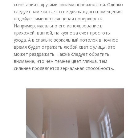
сочетании с другими типами поверхностей. Однако
следует заметить, что не для каждого помещения
подойдет именно глянцевая поверхность.
Например, идеально его использование в
прихожей, ванной, на кухне за счет простоты
ухода. А в спальне зеркальный потолок в ночное
время будет отражать любой свет с улицы, это
может раздражать. Также следует обратить
внимание, что чем темнее цвет глянца, тем
сильнее проявляется зеркальная способность.