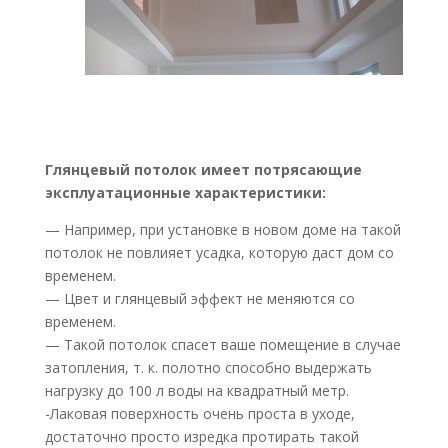
Глянцевый потолок имеет потрясающие
эксплуатационные характеристики:
— Например, при установке в новом доме на такой
потолок не повлияет усадка, которую даст дом со
временем.
— Цвет и глянцевый эффект не меняются со
временем.
— Такой потолок спасет ваше помещение в случае
затопления, т. к. полотно способно выдержать
нагрузку до 100 л воды на квадратный метр.
-Лаковая поверхность очень проста в уходе,
достаточно просто изредка протирать такой