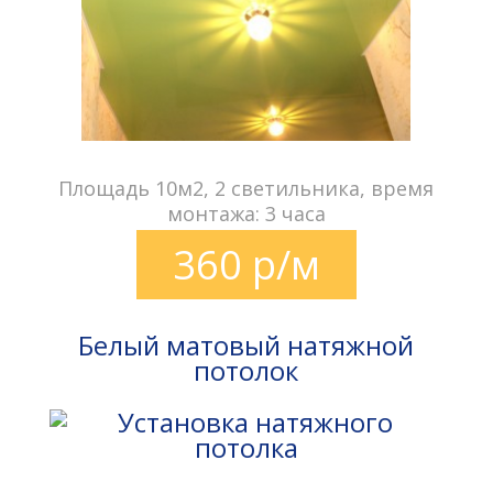
Площадь 10м2, 2 светильника, время
монтажа: 3 часа
360 р/м
Белый матовый натяжной
потолок