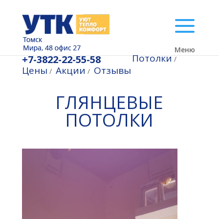
Меню
Потолки
+7-3822-22-55-58
/
Цены
Акции
Отзывы
/
/
ГЛЯНЦЕВЫЕ
ПОТОЛКИ