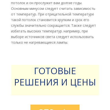
потолок и он прослужит вам долгие годы.
Основным минусом следует считать зависимость
от температур. При отрицательной температуре
такой потолок становится хрупким и срок его
службы значительно сокращается. Также следует
избегать высоких температур. например, при
выборе источников света следует использовать
только не нагревающиеся лампы.
ГОТОВЫЕ
РЕШЕНИЯ И ЦЕНЫ