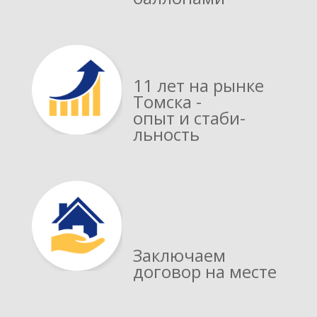
11 лет на рынке
Томска -
опыт и стаби­
льность
Заключаем
договор на месте