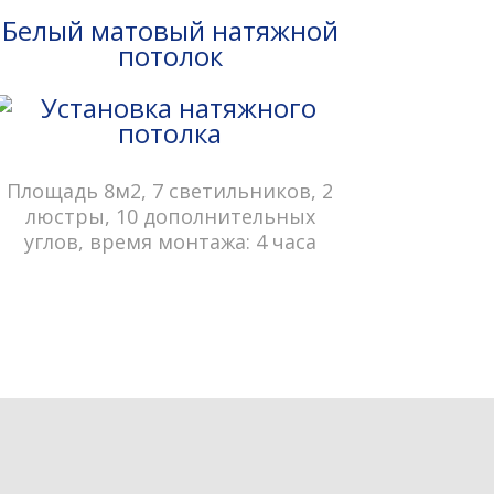
Белый матовый натяжной
потолок
Площадь 8м2, 7 светильников, 2
люстры, 10 дополнительных
углов, время монтажа: 4 часа