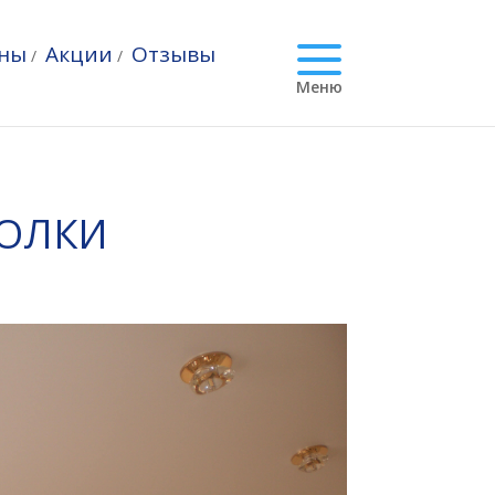
ны
Акции
Отзывы
/
/
Меню
ТОЛКИ