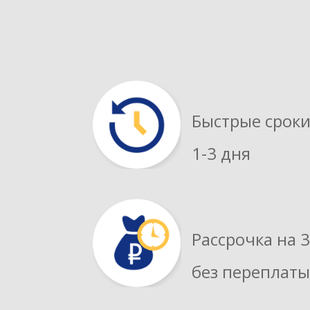
Быстрые срок
1-3 дня
Рассрочка на 
без переплаты