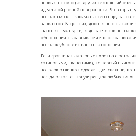
первых, с помощью других технологий очен
идеальной ровной поверхности. Во-вторых, 
потолка может занимать всего пару часов, в
вариантов. В-третьих, долговечность такой 
шансов штукатурке, ведь натяжной потолок 
обновления, выравнивания и перекрашивани
потолок убережет вас от затопления.
Если сравнивать матовые полотна с остальн
сатиновыми, тканевыми), то первый выигрыв
потолок отлично подходит для спальни, но т
всегда остается популярен для любых типов