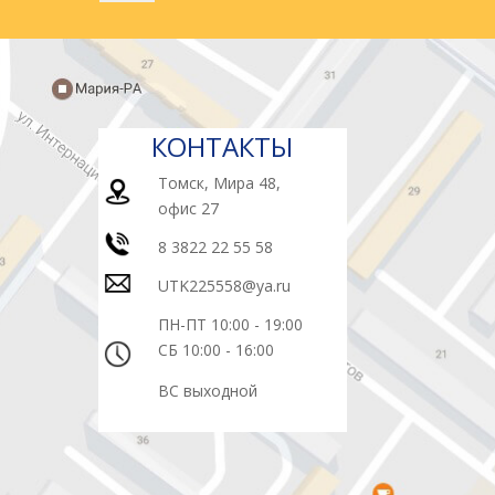
КОНТАКТЫ
Томск, Мира 48,
офис 27
8 3822 22 55 58
UTK225558@ya.ru
ПН-ПТ 10:00 - 19:00
СБ 10:00 - 16:00
ВС выходной