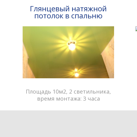
Глянцевый натяжной
потолок в спальню
Площадь 10м2, 2 светильника,
время монтажа: 3 часа