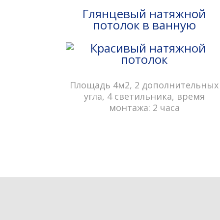
Глянцевый натяжной
потолок в ванную
Площадь 4м2, 2 дополнительных
угла, 4 светильника, время
монтажа: 2 часа